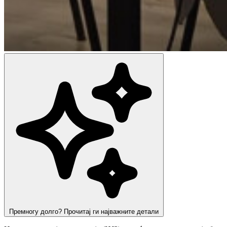
Премногу долго? Прочитај ги најважните детали