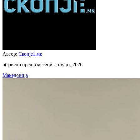
Автор:
Скопје1.мк
објавено пред 5 месеци -
5 март, 2026
Македонија