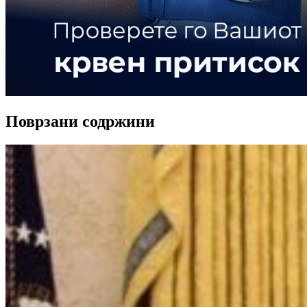
Поврзани содржини