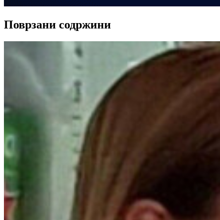
Поврзани содржини