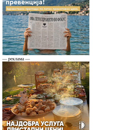
— реклама —