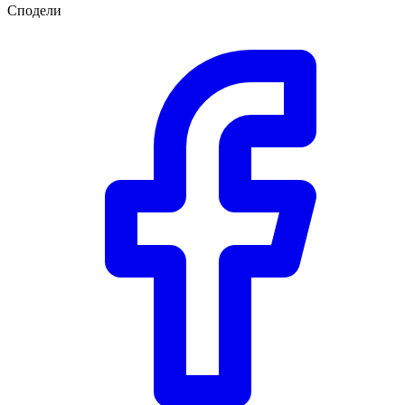
Сподели