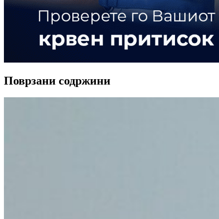
Поврзани содржини