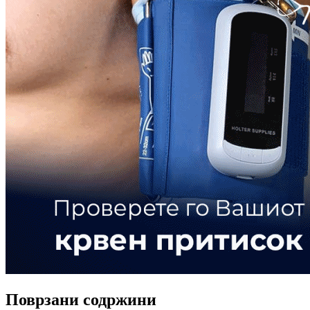
Поврзани содржини