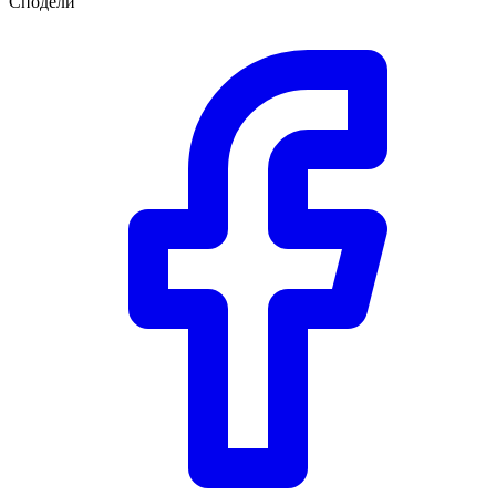
Сподели