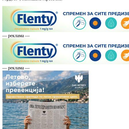
— реклама —
— реклама —