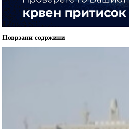
Поврзани содржини