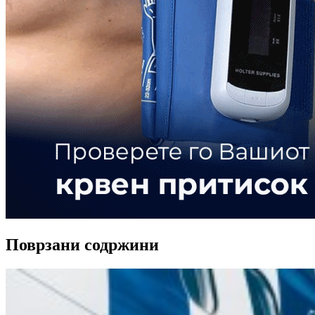
Поврзани содржини