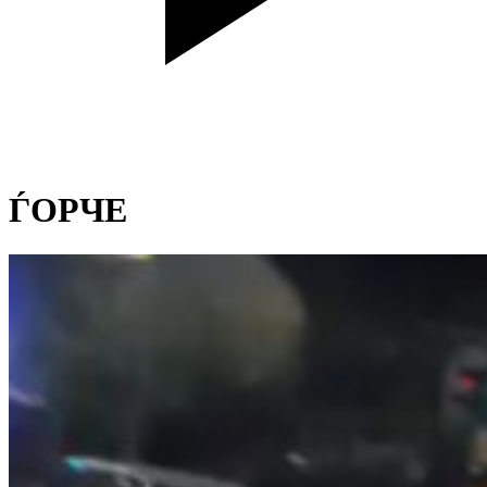
ЃОРЧЕ