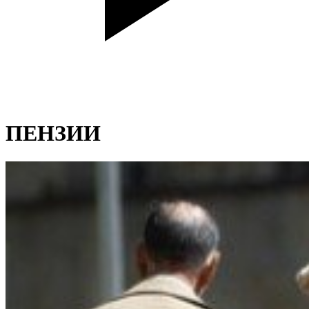
ПЕНЗИИ