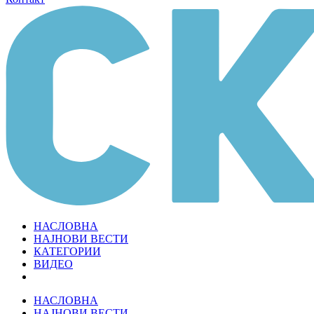
НАСЛОВНА
НАЈНОВИ ВЕСТИ
КАТЕГОРИИ
ВИДЕО
НАСЛОВНА
НАЈНОВИ ВЕСТИ