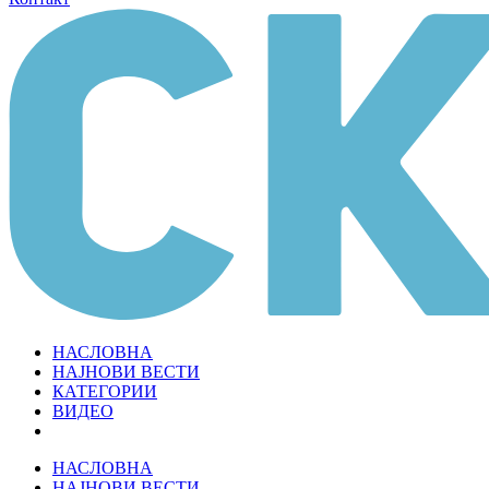
НАСЛОВНА
НАЈНОВИ ВЕСТИ
КАТЕГОРИИ
ВИДЕО
НАСЛОВНА
НАЈНОВИ ВЕСТИ