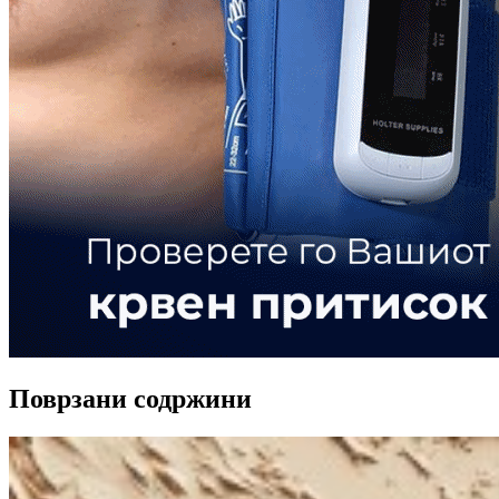
Поврзани содржини