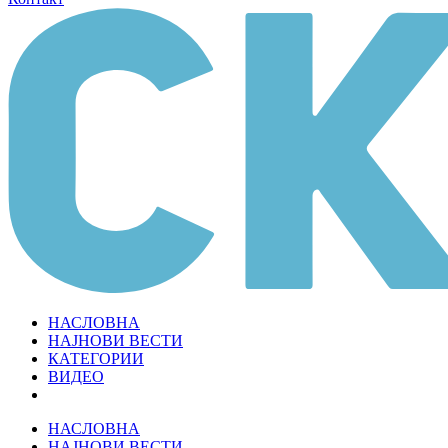
НАСЛОВНА
НАЈНОВИ ВЕСТИ
КАТЕГОРИИ
ВИДЕО
НАСЛОВНА
НАЈНОВИ ВЕСТИ