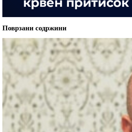
Поврзани содржини