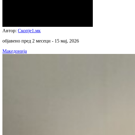
Автор:
Скопје1.мк
објавено пред 2 месеци -
15 мај, 2026
Македонија