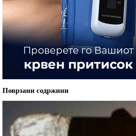
Поврзани содржини