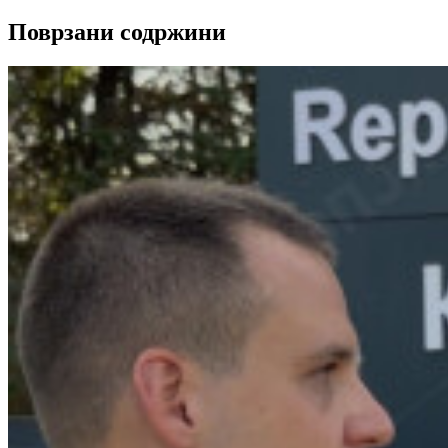
Поврзани содржини