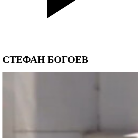
СТЕФАН БОГОЕВ