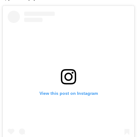
View this post on Instagram