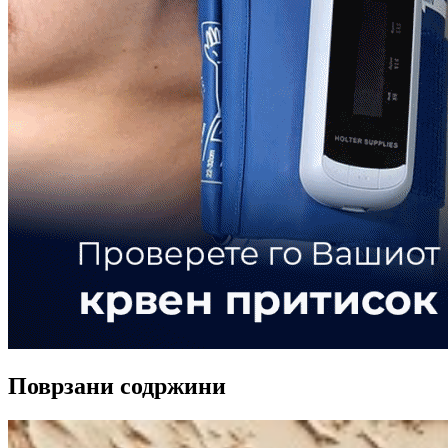
Поврзани содржини