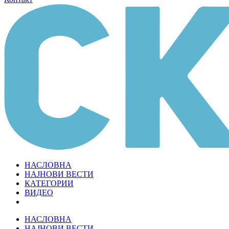
НАСЛОВНА
НАЈНОВИ ВЕСТИ
КАТЕГОРИИ
ВИДЕО
НАСЛОВНА
НАЈНОВИ ВЕСТИ