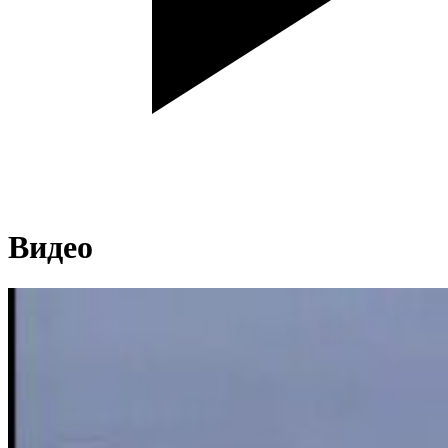
Видео