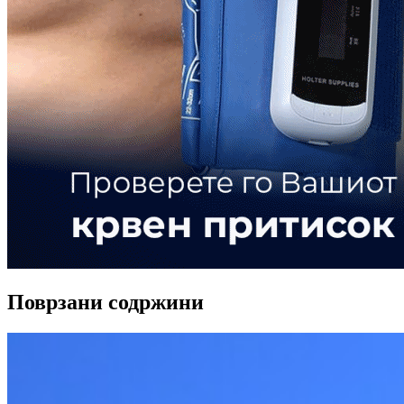
Поврзани содржини