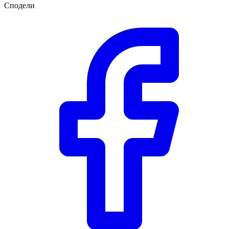
Сподели