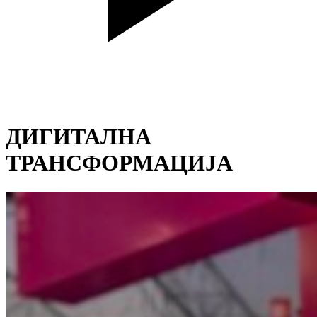
ДИГИТАЛНА
ТРАНСФОРМАЦИЈА