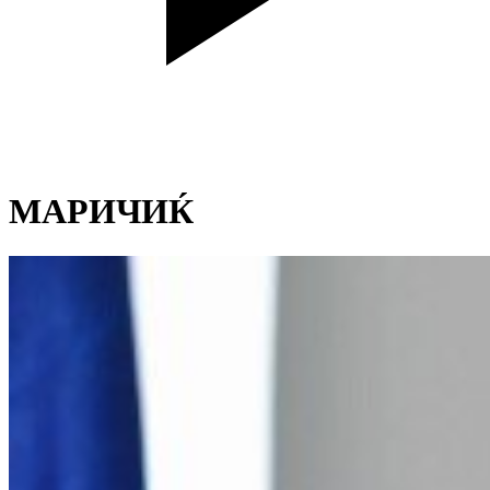
МАРИЧИЌ