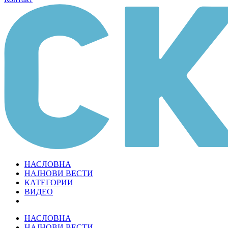
НАСЛОВНА
НАЈНОВИ ВЕСТИ
КАТЕГОРИИ
ВИДЕО
НАСЛОВНА
НАЈНОВИ ВЕСТИ