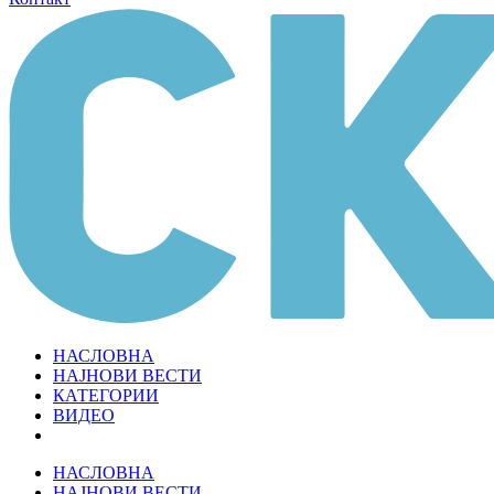
НАСЛОВНА
НАЈНОВИ ВЕСТИ
КАТЕГОРИИ
ВИДЕО
НАСЛОВНА
НАЈНОВИ ВЕСТИ