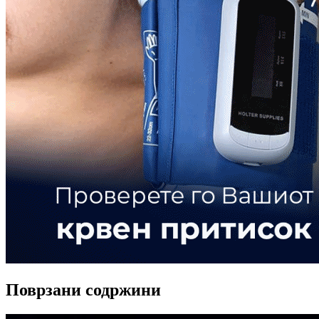
Поврзани содржини