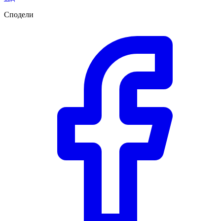
Сподели