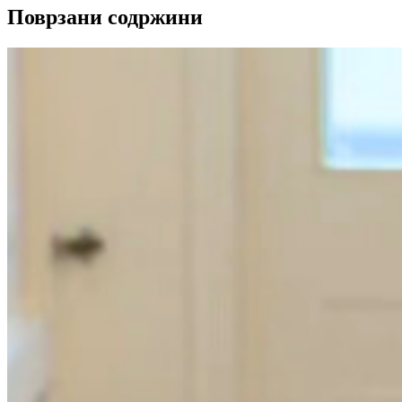
Поврзани содржини