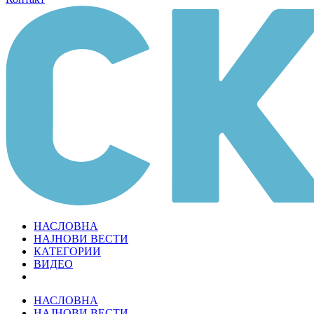
НАСЛОВНА
НАЈНОВИ ВЕСТИ
КАТЕГОРИИ
ВИДЕО
НАСЛОВНА
НАЈНОВИ ВЕСТИ