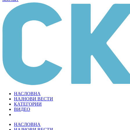
НАСЛОВНА
НАЈНОВИ ВЕСТИ
КАТЕГОРИИ
ВИДЕО
НАСЛОВНА
НАЈНОВИ ВЕСТИ