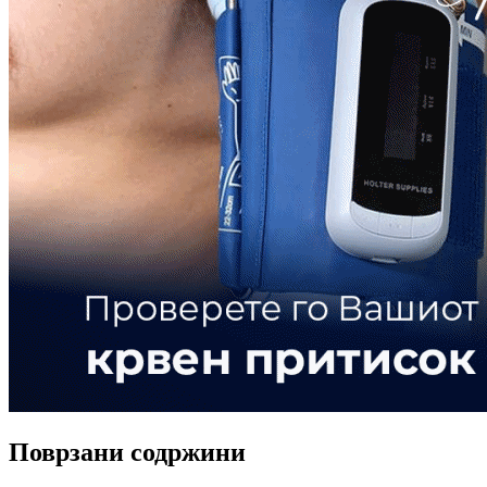
Поврзани содржини