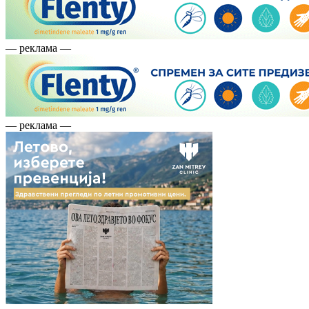
— реклама —
— реклама —