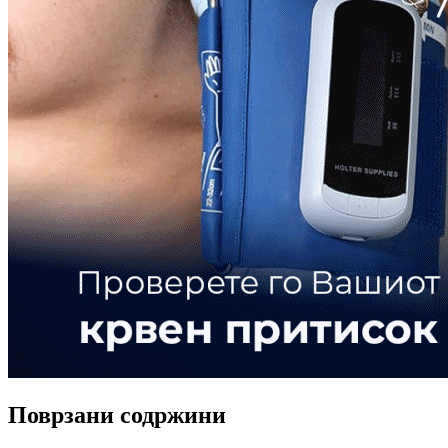
Поврзани содржини