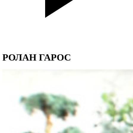
РОЛАН ГАРОС