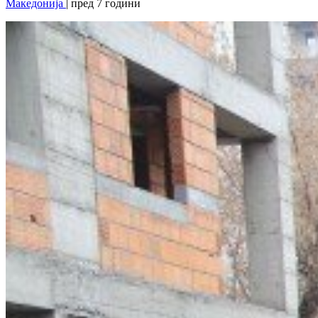
Македонија
| пред 7 години