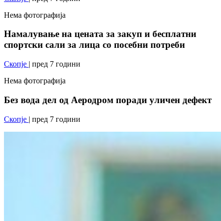
Нема фотографија
Намалување на цената за закуп и бесплатни
спортски сали за лица со посебни потреби
Скопје
| пред 7 години
Нема фотографија
Без вода дел од Аеродром поради уличен дефект
Скопје
| пред 7 години