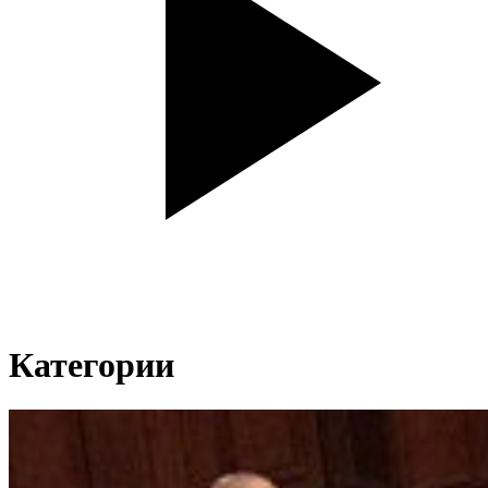
Категории