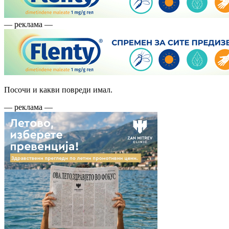
— реклама —
Посочи и какви повреди имал.
— реклама —