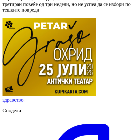
третиран повеќе од три недели, но не успеа да се избори по
тешките повреди.
здравство
Сподели