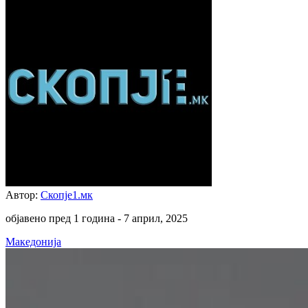
Автор:
Скопје1.мк
објавено пред 1 година -
7 април, 2025
Македонија