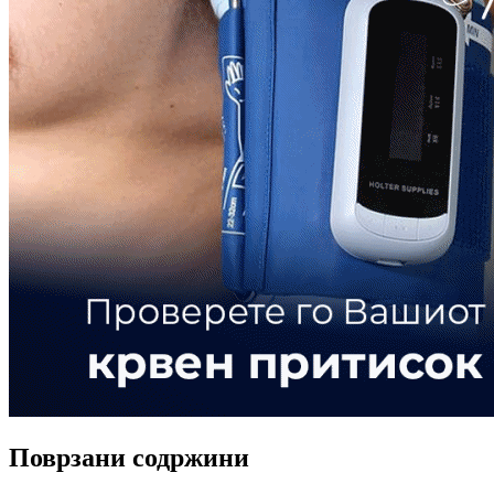
Поврзани содржини