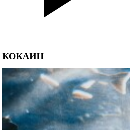
КОКАИН