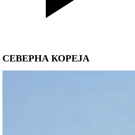
СЕВЕРНА КОРЕЈА