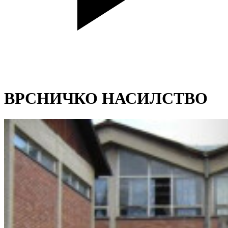
ВРСНИЧКО НАСИЛСТВО